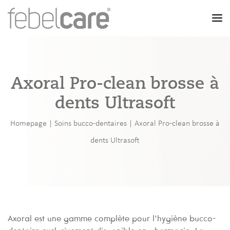
Men
Axoral Pro-clean brosse à
dents Ultrasoft
Homepage
|
Soins bucco-dentaires
|
Axoral Pro-clean brosse à
dents Ultrasoft
Axoral est une gamme complète pour l'hygiène bucco-