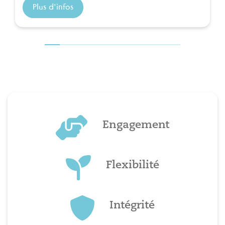
Plus d'infos
Engagement
Flexibilité
Intégrité