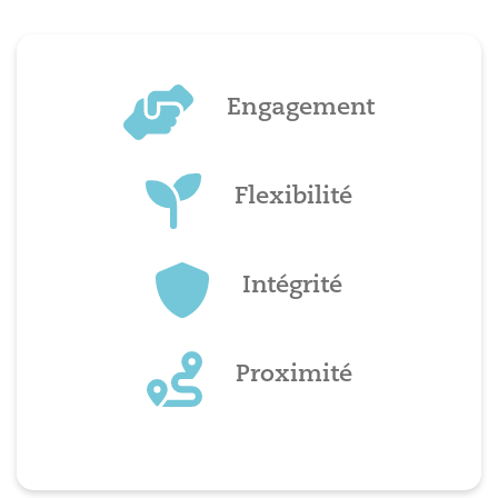
Engagement
Flexibilité
Intégrité
Proximité