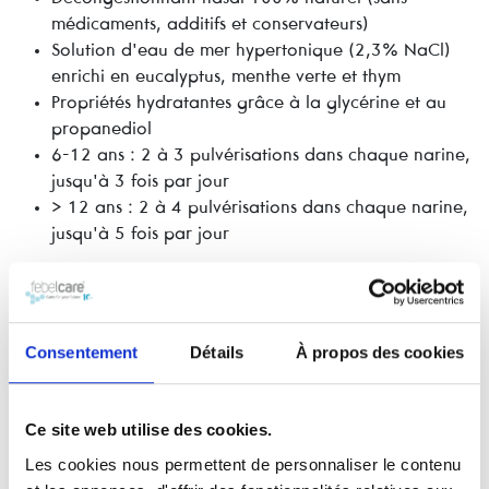
médicaments, additifs et conservateurs)
Solution d'eau de mer hypertonique (2,3% NaCl)
enrichi en eucalyptus, menthe verte et thym
Propriétés hydratantes grâce à la glycérine et au
propanediol
6-12 ans : 2 à 3 pulvérisations dans chaque narine,
jusqu'à 3 fois par jour
> 12 ans : 2 à 4 pulvérisations dans chaque narine,
jusqu'à 5 fois par jour
Consentement
Détails
À propos des cookies
Ce site web utilise des cookies.
Les cookies nous permettent de personnaliser le contenu