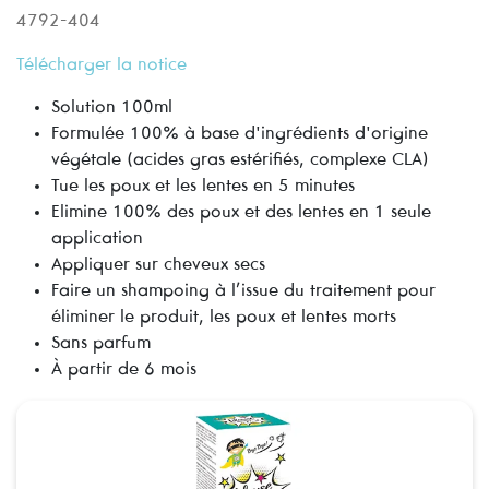
4792-404
Télécharger la notice
Solution 100ml
Formulée 100% à base d'ingrédients d'origine
végétale (acides gras estérifiés, complexe CLA)
Tue les poux et les lentes en 5 minutes
Elimine 100% des poux et des lentes en 1 seule
application
Appliquer sur cheveux secs
Faire un shampoing à l’issue du traitement pour
éliminer le produit, les poux et lentes morts
Sans parfum
À partir de 6 mois