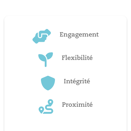
Engagement
Flexibilité
Intégrité
Proximité