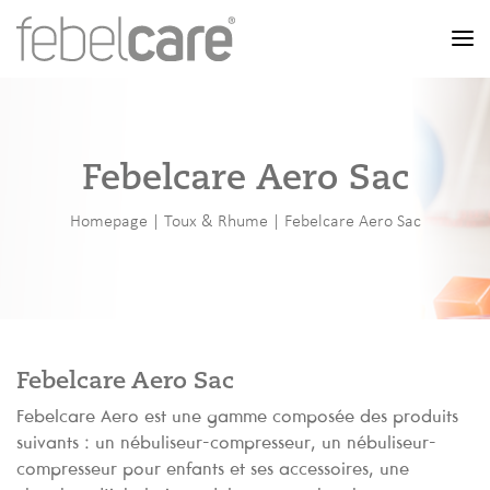
Men
Febelcare Aero Sac
Homepage
|
Toux & Rhume
|
Febelcare Aero Sac
Febelcare Aero Sac
Febelcare Aero est une gamme composée des produits
suivants : un nébuliseur-compresseur, un nébuliseur-
compresseur pour enfants et ses accessoires, une