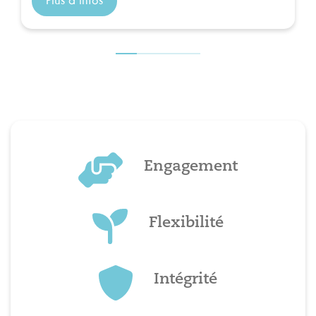
Plus d'infos
Engagement
Flexibilité
Intégrité