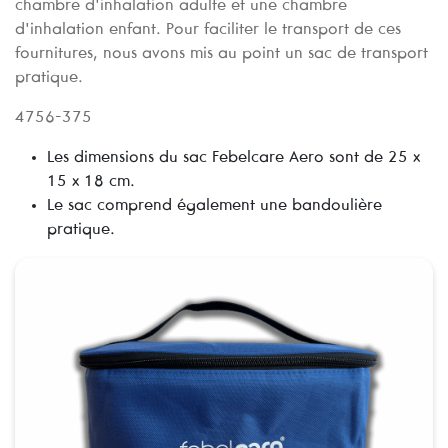
chambre d'inhalation adulte et une chambre
d'inhalation enfant. Pour faciliter le transport de ces
fournitures, nous avons mis au point un sac de transport
pratique.
4756-375
Les dimensions du sac Febelcare Aero sont de 25 x
15 x 18 cm.
Le sac comprend également une bandoulière
pratique.