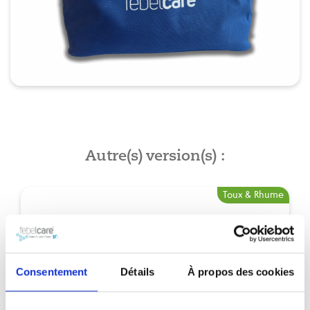
Autre(s) version(s) :
Toux & Rhume
Consentement
Détails
À propos des cookies