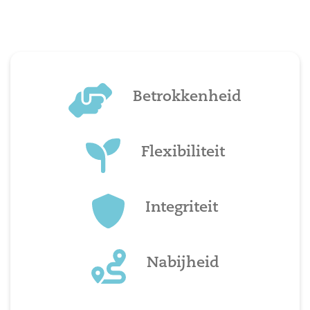
Betrokkenheid
Flexibiliteit
Integriteit
Nabijheid