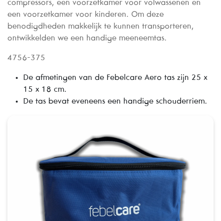
compressors, een voorzetkamer voor volwassenen en
een voorzetkamer voor kinderen. Om deze
benodigdheden makkelijk te kunnen transporteren,
ontwikkelden we een handige meeneemtas.
4756-375
De afmetingen van de Febelcare Aero tas zijn 25 x
15 x 18 cm.
De tas bevat eveneens een handige schouderriem.