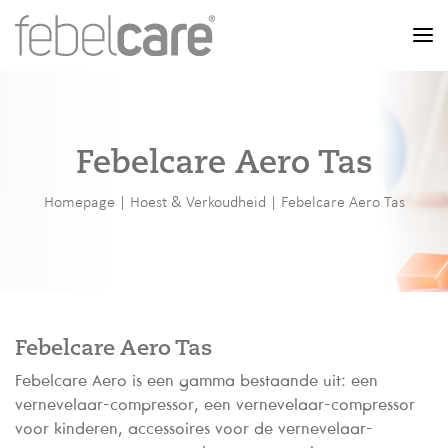
Men
Febelcare Aero Tas
Homepage
|
Hoest & Verkoudheid
|
Febelcare Aero Tas
Febelcare Aero Tas
Febelcare Aero is een gamma bestaande uit: een
vernevelaar-compressor, een vernevelaar-compressor
voor kinderen, accessoires voor de vernevelaar-