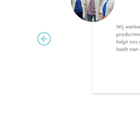
Wij werke
producten 
helpt ons
heeft met 