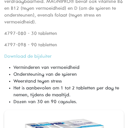
verdraagbaarheid. MAGNIPRO® bevat ook vitamine B6
en B12 (tegen vermoeidheid) en D (om de spieren te
ondersteunen), evenals folaat (tegen stress en
vermoeidheid).
4797-080 - 30 tabletten
4797-098 - 90 tabletten
Download de bijsluiter
Verminderen van vermoeidheid
Ondersteuning van de spieren
Weerstand tegen stress
Het is aanbevolen om 1 tot 2 tabletten per dag te
nemen, tijdens de maaltijd.
Dozen van 30 en 90 capsules.