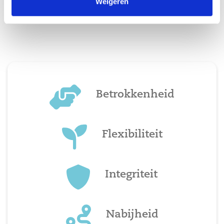
Weigeren
Betrokkenheid
Flexibiliteit
Integriteit
Nabijheid