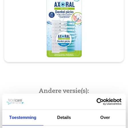
Andere versie(s):
Mondhygiëne
Toestemming
Details
Over