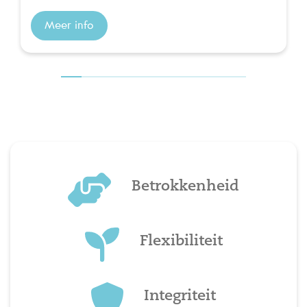
Meer info
Betrokkenheid
Flexibiliteit
Integriteit