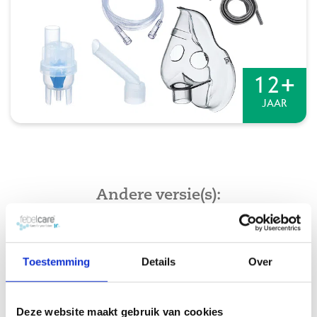
+
12
JAAR
Andere versie(s):
Hoest & Verkoudheid
Toestemming
Details
Over
Deze website maakt gebruik van cookies