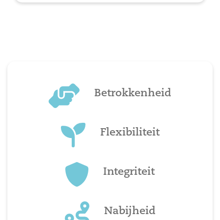
Betrokkenheid
Flexibiliteit
Integriteit
Nabijheid