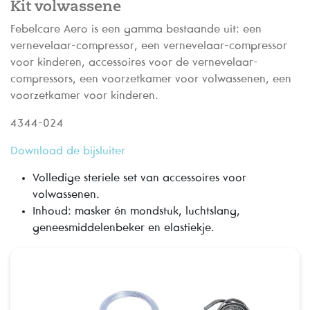
Kit volwassene
Febelcare Aero is een gamma bestaande uit: een
vernevelaar-compressor, een vernevelaar-compressor
voor kinderen, accessoires voor de vernevelaar-
compressors, een voorzetkamer voor volwassenen, een
voorzetkamer voor kinderen.
4344-024
Download de bijsluiter
Volledige steriele set van accessoires voor
volwassenen.
Inhoud: masker én mondstuk, luchtslang,
geneesmiddelenbeker en elastiekje.