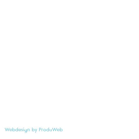
Webdesign by ProduWeb