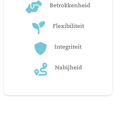
Betrokkenheid
Flexibiliteit
Integriteit
Nabijheid