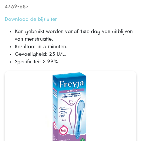
4369-682
Download de bijsluiter
Kan gebruikt worden vanaf 1ste dag van uitblijven
van menstruatie.
Resultaat in 5 minuten.
Gevoeligheid: 25IU/L.
Specificiteit > 99%