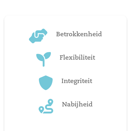
Betrokkenheid
Flexibiliteit
Integriteit
Nabijheid