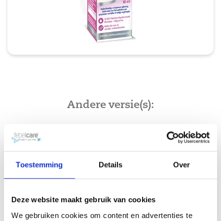
Andere versie(s):
Ogen
Toestemming
Details
Over
Deze website maakt gebruik van cookies
We gebruiken cookies om content en advertenties te