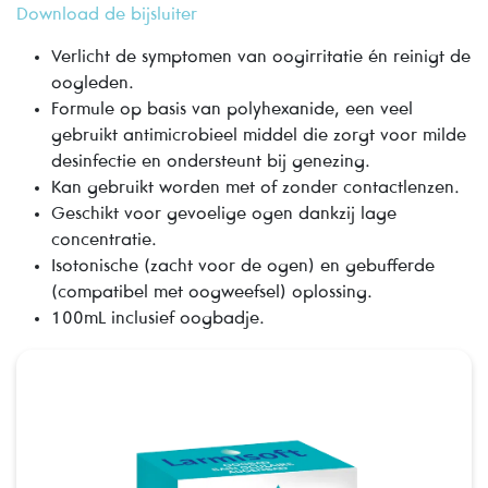
Download de bijsluiter
Verlicht de symptomen van oogirritatie én reinigt de
oogleden.
Formule op basis van polyhexanide, een veel
gebruikt antimicrobieel middel die zorgt voor milde
desinfectie en ondersteunt bij genezing.
Kan gebruikt worden met of zonder contactlenzen.
Geschikt voor gevoelige ogen dankzij lage
concentratie.
Isotonische (zacht voor de ogen) en gebufferde
(compatibel met oogweefsel) oplossing.
100mL inclusief oogbadje.