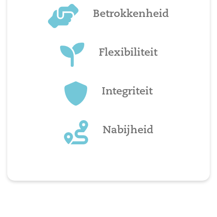
Betrokkenheid
Flexibiliteit
Integriteit
Nabijheid